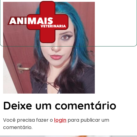
Deixe um comentário
Você precisa fazer o
login
para publicar um
comentário.