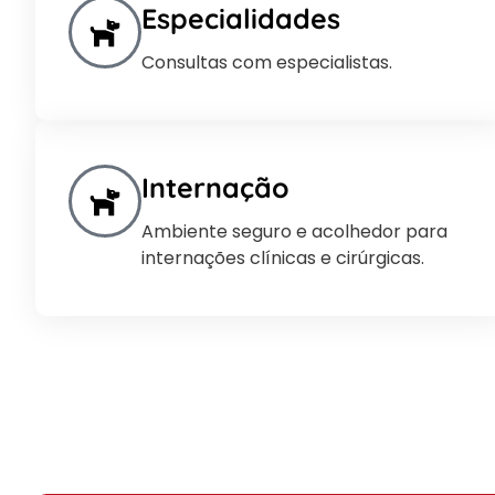
Especialidades
Consultas com especialistas.
Internação
Ambiente seguro e acolhedor para
internações clínicas e cirúrgicas.