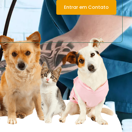
Entrar em Contato