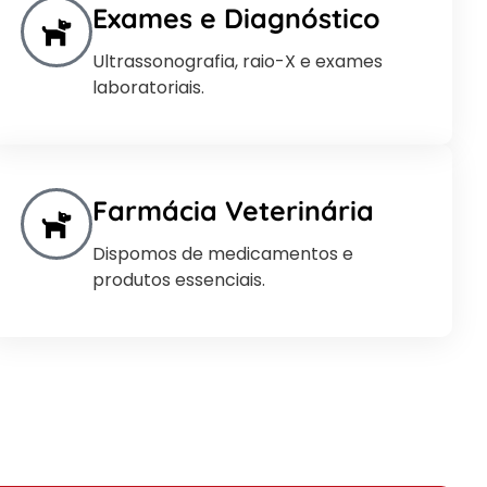
Exames e Diagnóstico
Ultrassonografia, raio-X e exames
laboratoriais.
Farmácia Veterinária
Dispomos de medicamentos e
produtos essenciais.