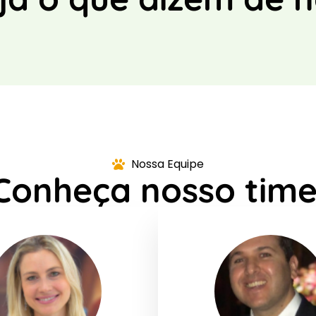
Nossa Equipe
Conheça nosso time