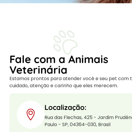
Fale com a Animais
Veterinária
Estamos prontos para atender você e seu pet com 
cuidado, atenção e carinho que eles merecem.
Localização:
Rua das Flechas, 425 - Jardim Prudên
Paulo - SP, 04364-030, Brasil