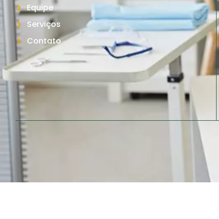
Equipe
Serviços
Contato