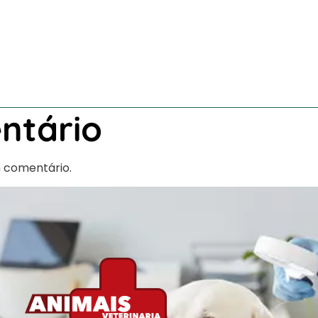
ntário
 comentário.